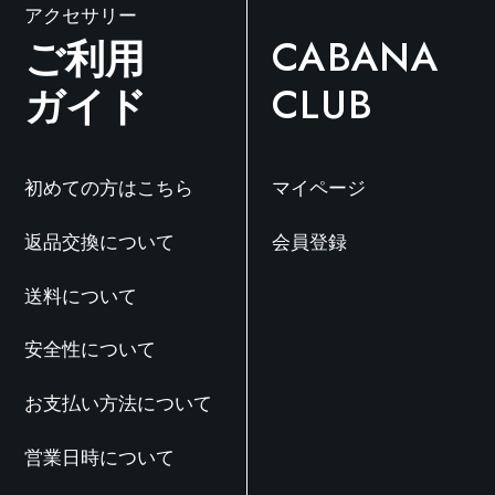
す
アクセサリー
ご利用
CABANA
ガイド
CLUB
初めての方はこちら
マイページ
返品交換について
会員登録
送料について
安全性について
お支払い方法について
営業日時について