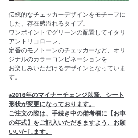
伝統的なチェッカーデザインをモチーフに
した、存在感溢れるタイプ。
ワンポイントでグリーンの配置してイタリ
アントリコローレ、
定番のモノトーンのチェッカーなど、オリ
ジナルのカラーコンビネーションを
お楽しみいただけるデザインとなっていま
す。
※2016年のマイナーチェンジ以降、シート
形状が変更になっております。
ご注文の際は、手続き中の備考欄に【お車
の年式】をご記入いただきますよう、お願
いいたします。