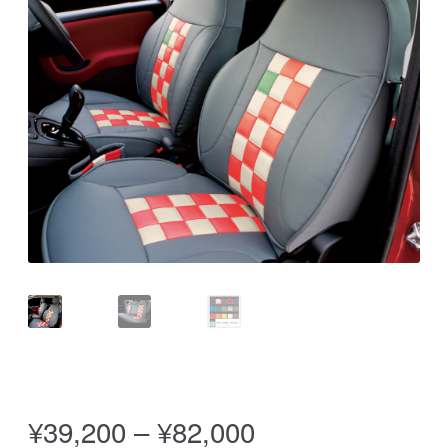
価
¥
39,200
–
¥
82,000