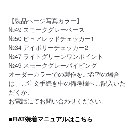
【製品ページ写真カラー】
№49 スモークグレーベース
№50 ピュアレッドチェッカー1
№34 アイボリーチェッカー2
№47 ライトグリーンワンポイント
№49 スモークグレーパイピング
オーダーカラーでの製作をご希望の場合
は、ご注文手続き中の備考欄へご記入いた
だくか、
お電話にてお問い合わせください。
■FIAT装着マニュアルはこちら