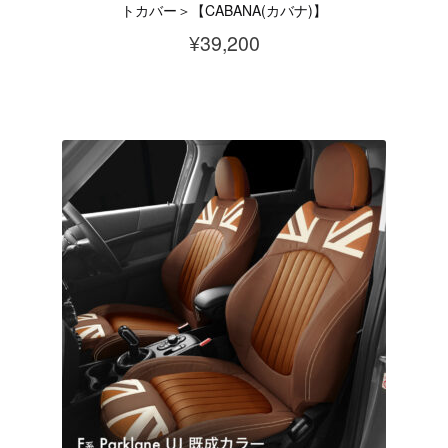
トカバー＞【CABANA(カバナ)】
¥
39,200