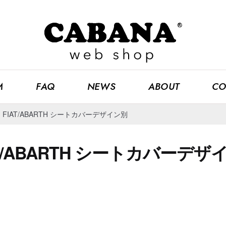
M
FAQ
NEWS
ABOUT
CO
>
FIAT/ABARTH シートカバーデザイン別
AT/ABARTH シートカバーデザ