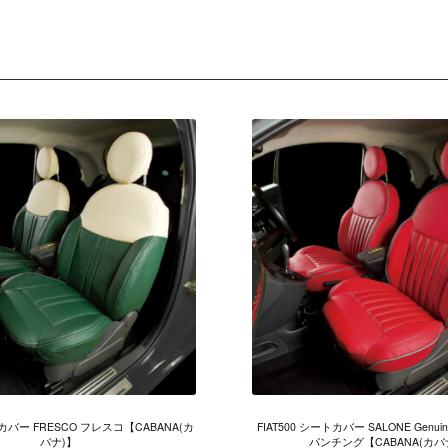
トカバー FRESCO フレスコ【CABANA(カ
FIAT500 シートカバー SALONE Gen
バナ)】
パンチング【CABANA(カバ