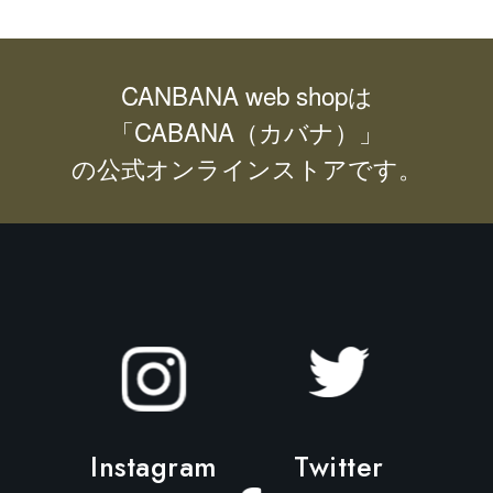
CANBANA web shopは
「CABANA（カバナ）」
の公式オンラインストアです。
Instagram
Twitter