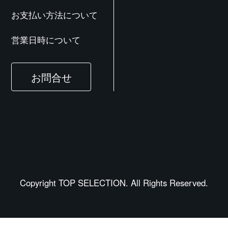
お支払い方法について
営業日時について
お問合せ
Copyright TOP SELECTION. All Rights Reserved.