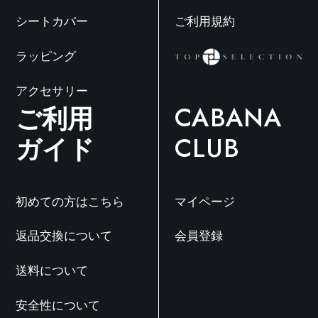
シートカバー
ご利用規約
ラッピング
アクセサリー
ご利用
CABANA
ガイド
CLUB
初めての方はこちら
マイページ
返品交換について
会員登録
送料について
安全性について