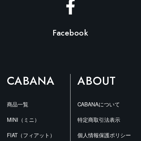
Facebook
CABANA
ABOUT
商品一覧
CABANAについて
MINI（ミニ）
特定商取引法表示
FIAT（フィアット）
個人情報保護ポリシー