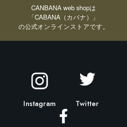
CANBANA web shopは
「CABANA（カバナ）」
の公式オンラインストアです。
Instagram
Twitter