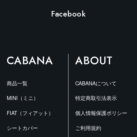
Facebook
CABANA
ABOUT
商品一覧
CABANAについて
MINI（ミニ）
特定商取引法表示
FIAT（フィアット）
個人情報保護ポリシー
シートカバー
ご利用規約