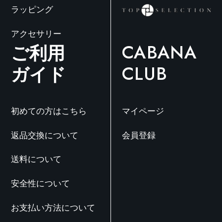
ラッピング
アクセサリー
ご利用
CABANA
ガイド
CLUB
初めての方はこちら
マイページ
返品交換について
会員登録
送料について
安全性について
お支払い方法について