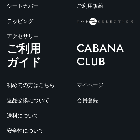
ま
シートカバー
ご利用規約
す
ラッピング
アクセサリー
ご利用
CABANA
ガイド
CLUB
初めての方はこちら
マイページ
返品交換について
会員登録
送料について
安全性について