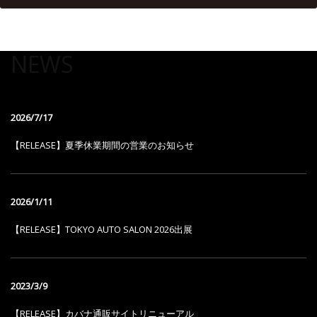
NEWS
2026/7/17
【RELEASE】夏季休業期間の営業のお知らせ
2026/1/11
【RELEASE】TOKYO AUTO SALON 2026出展
2023/3/9
【RELEASE】カバナ通販サイトリニューアル