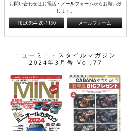
お問い合わせはお電話・メールフォームからお願い致
します。
TEL:0954-20-1150
メールフォーム
ニューミニ・スタイルマガジン
2024年3月号 Vol.77