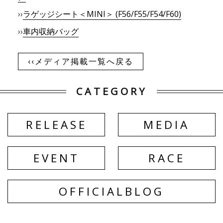
››
ラゲッジシート＜MINI＞ (F56/F55/F54/F60)
››
車内収納バッグ
‹‹メディア掲載一覧へ戻る
CATEGORY
RELEASE
MEDIA
EVENT
RACE
BLOG