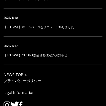
2023/1/10
【RELEASE】ホームページをリニューアルしました
2022/3/17
【RELEASE】CABANA製品価格改定のお知らせ
NEWS TOP ＞
プライバシーポリシー
legal Information