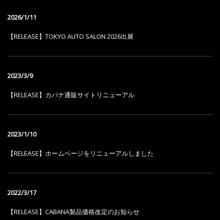
2026/1/11
【RELEASE】TOKYO AUTO SALON 2026出展
2023/3/9
【RELEASE】カバナ通販サイトリニューアル
2023/1/10
【RELEASE】ホームページをリニューアルしました
2022/3/17
【RELEASE】CABANA製品価格改定のお知らせ