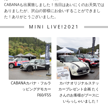
CABANAも出展致しました！当日はあいにくのお天気では
ありましたが、沢山の皆様にお会いすることができまし
た！ありがとうございました。
MINI LIVE!2021
CABANAカバナ・フルラ
カバナオリジナルステッ
ッピングデモカー
カープレゼント企画 たく
F60/F55
さんのお客様がブースに
いらっしゃいました！