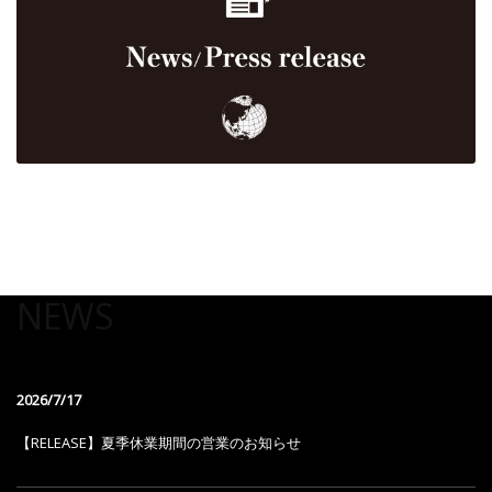
NEWS
2026/7/17
【RELEASE】夏季休業期間の営業のお知らせ