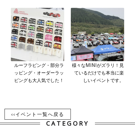
ルーフラピング・部分ラ
様々なMINIがズラリ！見
ッピング・オーダーラッ
ているだけでも本当に楽
ピングも大人気でした！
しいイベントです。
‹‹イベント一覧へ戻る
CATEGORY