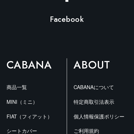
Facebook
CABANA
ABOUT
商品一覧
CABANAについて
MINI（ミニ）
特定商取引法表示
FIAT（フィアット）
個人情報保護ポリシー
シートカバー
ご利用規約