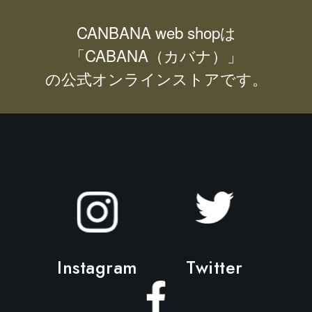
CANBANA web shopは
「CABANA（カバナ）」
の公式オンラインストアです。
Instagram
Twitter