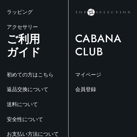
ラッピング
アクセサリー
ご利用
CABANA
ガイド
CLUB
初めての方はこちら
マイページ
返品交換について
会員登録
送料について
安全性について
お支払い方法について