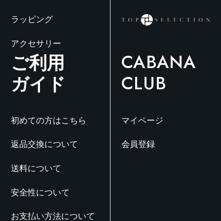
ラッピング
アクセサリー
ご利用
CABANA
ガイド
CLUB
初めての方はこちら
マイページ
返品交換について
会員登録
送料について
安全性について
お支払い方法について