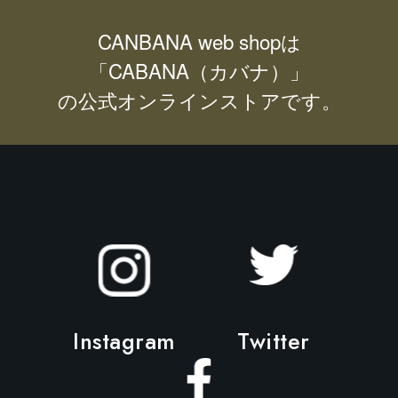
CANBANA web shopは
「CABANA（カバナ）」
の公式オンラインストアです。
Instagram
Twitter