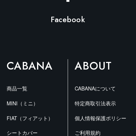
Facebook
CABANA
ABOUT
商品一覧
CABANAについて
MINI（ミニ）
特定商取引法表示
FIAT（フィアット）
個人情報保護ポリシー
シートカバー
ご利用規約